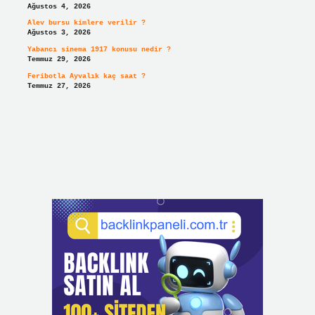
Ağustos 4, 2026
Alev bursu kimlere verilir ?
Ağustos 3, 2026
Yabancı sinema 1917 konusu nedir ?
Temmuz 29, 2026
Feribotla Ayvalık kaç saat ?
Temmuz 27, 2026