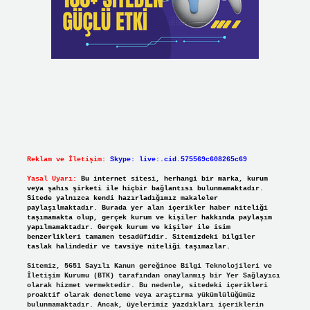
Reklam ve İletişim:
Skype: live:.cid.575569c608265c69
Yasal Uyarı:
Bu internet sitesi, herhangi bir marka, kurum
veya şahıs şirketi ile hiçbir bağlantısı bulunmamaktadır.
Sitede yalnızca kendi hazırladığımız makaleler
paylaşılmaktadır. Burada yer alan içerikler haber niteliği
taşımamakta olup, gerçek kurum ve kişiler hakkında paylaşım
yapılmamaktadır. Gerçek kurum ve kişiler ile isim
benzerlikleri tamamen tesadüfidir. Sitemizdeki bilgiler
taslak halindedir ve tavsiye niteliği taşımazlar.
Sitemiz, 5651 Sayılı Kanun gereğince Bilgi Teknolojileri ve
İletişim Kurumu (BTK) tarafından onaylanmış bir Yer Sağlayıcı
olarak hizmet vermektedir. Bu nedenle, sitedeki içerikleri
proaktif olarak denetleme veya araştırma yükümlülüğümüz
bulunmamaktadır. Ancak, üyelerimiz yazdıkları içeriklerin