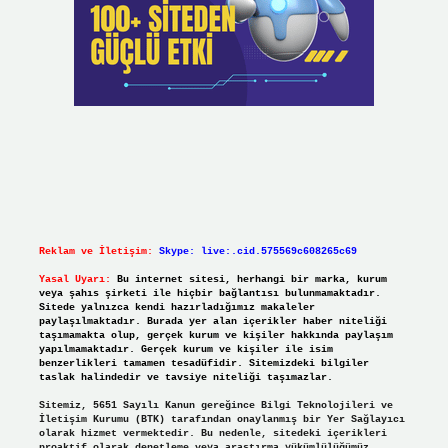
Reklam ve İletişim:
Skype: live:.cid.575569c608265c69
Yasal Uyarı:
Bu internet sitesi, herhangi bir marka, kurum
veya şahıs şirketi ile hiçbir bağlantısı bulunmamaktadır.
Sitede yalnızca kendi hazırladığımız makaleler
paylaşılmaktadır. Burada yer alan içerikler haber niteliği
taşımamakta olup, gerçek kurum ve kişiler hakkında paylaşım
yapılmamaktadır. Gerçek kurum ve kişiler ile isim
benzerlikleri tamamen tesadüfidir. Sitemizdeki bilgiler
taslak halindedir ve tavsiye niteliği taşımazlar.
Sitemiz, 5651 Sayılı Kanun gereğince Bilgi Teknolojileri ve
İletişim Kurumu (BTK) tarafından onaylanmış bir Yer Sağlayıcı
olarak hizmet vermektedir. Bu nedenle, sitedeki içerikleri
proaktif olarak denetleme veya araştırma yükümlülüğümüz