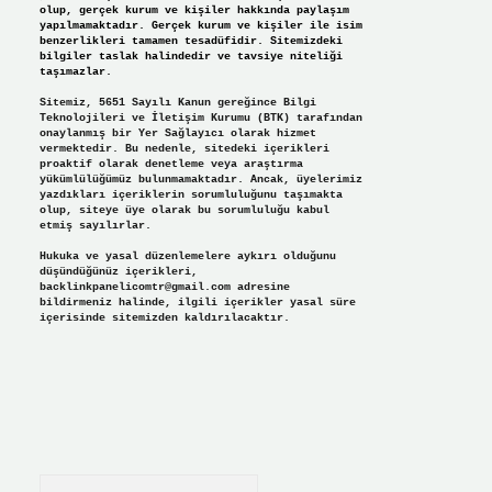
olup, gerçek kurum ve kişiler hakkında paylaşım
yapılmamaktadır. Gerçek kurum ve kişiler ile isim
benzerlikleri tamamen tesadüfidir. Sitemizdeki
bilgiler taslak halindedir ve tavsiye niteliği
taşımazlar.
Sitemiz, 5651 Sayılı Kanun gereğince Bilgi
Teknolojileri ve İletişim Kurumu (BTK) tarafından
onaylanmış bir Yer Sağlayıcı olarak hizmet
vermektedir. Bu nedenle, sitedeki içerikleri
proaktif olarak denetleme veya araştırma
yükümlülüğümüz bulunmamaktadır. Ancak, üyelerimiz
yazdıkları içeriklerin sorumluluğunu taşımakta
olup, siteye üye olarak bu sorumluluğu kabul
etmiş sayılırlar.
Hukuka ve yasal düzenlemelere aykırı olduğunu
düşündüğünüz içerikleri,
backlinkpanelicomtr@gmail.com
adresine
bildirmeniz halinde, ilgili içerikler yasal süre
içerisinde sitemizden kaldırılacaktır.
Arama