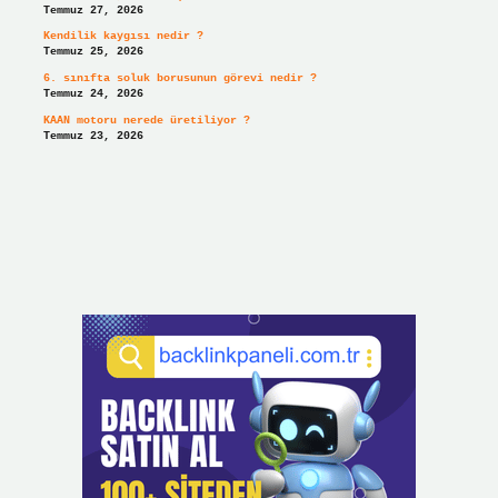
Temmuz 27, 2026
Kendilik kaygısı nedir ?
Temmuz 25, 2026
6. sınıfta soluk borusunun görevi nedir ?
Temmuz 24, 2026
KAAN motoru nerede üretiliyor ?
Temmuz 23, 2026