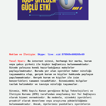
Reklam ve İletişim:
Skype: live:.cid.575569c608265c69
Yasal Uyarı:
Bu internet sitesi, herhangi bir marka, kurum
veya şahıs şirketi ile hiçbir bağlantısı bulunmamaktadır.
Sitede yalnızca kendi hazırladığımız makaleler
paylaşılmaktadır. Burada yer alan içerikler haber niteliği
taşımamakta olup, gerçek kurum ve kişiler hakkında paylaşım
yapılmamaktadır. Gerçek kurum ve kişiler ile isim
benzerlikleri tamamen tesadüfidir. Sitemizdeki bilgiler
taslak halindedir ve tavsiye niteliği taşımazlar.
Sitemiz, 5651 Sayılı Kanun gereğince Bilgi Teknolojileri ve
İletişim Kurumu (BTK) tarafından onaylanmış bir Yer Sağlayıcı
olarak hizmet vermektedir. Bu nedenle, sitedeki içerikleri
proaktif olarak denetleme veya araştırma yükümlülüğümüz
bulunmamaktadır. Ancak, üyelerimiz yazdıkları içeriklerin