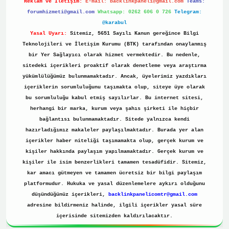
Reklam ve İletişim:
E-mail:
backlinkpaneli@gmail.com
Teams:
forumhizmeti@gmail.com
Whatsapp: 0262 606 0 726
Telegram:
@karabul
Yasal Uyarı:
Sitemiz, 5651 Sayılı Kanun gereğince Bilgi
Teknolojileri ve İletişim Kurumu (BTK) tarafından onaylanmış
bir Yer Sağlayıcı olarak hizmet vermektedir. Bu nedenle,
sitedeki içerikleri proaktif olarak denetleme veya araştırma
yükümlülüğümüz bulunmamaktadır. Ancak, üyelerimiz yazdıkları
içeriklerin sorumluluğunu taşımakta olup, siteye üye olarak
bu sorumluluğu kabul etmiş sayılırlar. Bu internet sitesi,
herhangi bir marka, kurum veya şahıs şirketi ile hiçbir
bağlantısı bulunmamaktadır. Sitede yalnızca kendi
hazırladığımız makaleler paylaşılmaktadır. Burada yer alan
içerikler haber niteliği taşımamakta olup, gerçek kurum ve
kişiler hakkında paylaşım yapılmamaktadır. Gerçek kurum ve
kişiler ile isim benzerlikleri tamamen tesadüfidir. Sitemiz,
kar amacı gütmeyen ve tamamen ücretsiz bir bilgi paylaşım
platformudur. Hukuka ve yasal düzenlemelere aykırı olduğunu
düşündüğünüz içerikleri,
backlinkpanelicomtr@gmail.com
adresine bildirmeniz halinde, ilgili içerikler yasal süre
içerisinde sitemizden kaldırılacaktır.