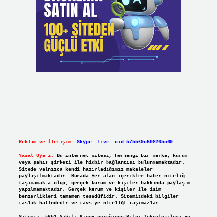
Reklam ve İletişim:
Skype: live:.cid.575569c608265c69
Yasal Uyarı:
Bu internet sitesi, herhangi bir marka, kurum
veya şahıs şirketi ile hiçbir bağlantısı bulunmamaktadır.
Sitede yalnızca kendi hazırladığımız makaleler
paylaşılmaktadır. Burada yer alan içerikler haber niteliği
taşımamakta olup, gerçek kurum ve kişiler hakkında paylaşım
yapılmamaktadır. Gerçek kurum ve kişiler ile isim
benzerlikleri tamamen tesadüfidir. Sitemizdeki bilgiler
taslak halindedir ve tavsiye niteliği taşımazlar.
Sitemiz, 5651 Sayılı Kanun gereğince Bilgi Teknolojileri ve