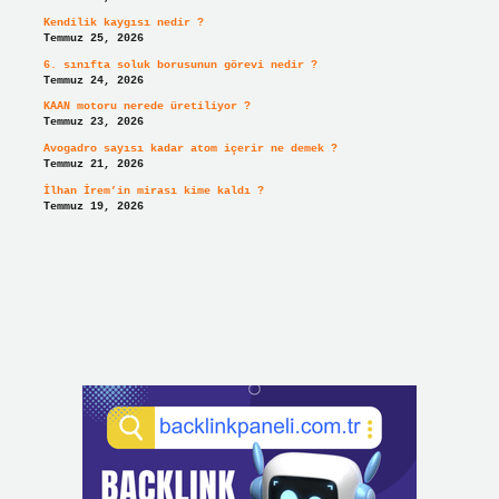
Kendilik kaygısı nedir ?
Temmuz 25, 2026
6. sınıfta soluk borusunun görevi nedir ?
Temmuz 24, 2026
KAAN motoru nerede üretiliyor ?
Temmuz 23, 2026
Avogadro sayısı kadar atom içerir ne demek ?
Temmuz 21, 2026
İlhan İrem’in mirası kime kaldı ?
Temmuz 19, 2026