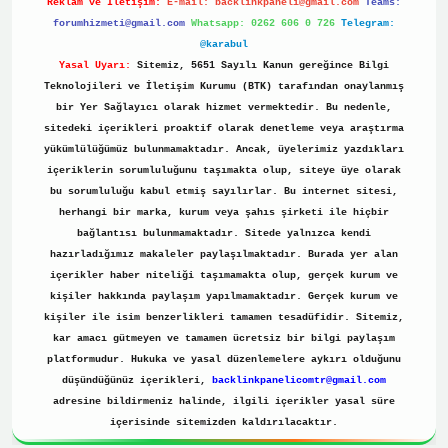
Reklam ve İletişim:
E-mail:
backlinkpaneli@gmail.com
Teams:
forumhizmeti@gmail.com
Whatsapp: 0262 606 0 726
Telegram:
@karabul
Yasal Uyarı:
Sitemiz, 5651 Sayılı Kanun gereğince Bilgi
Teknolojileri ve İletişim Kurumu (BTK) tarafından onaylanmış
bir Yer Sağlayıcı olarak hizmet vermektedir. Bu nedenle,
sitedeki içerikleri proaktif olarak denetleme veya araştırma
yükümlülüğümüz bulunmamaktadır. Ancak, üyelerimiz yazdıkları
içeriklerin sorumluluğunu taşımakta olup, siteye üye olarak
bu sorumluluğu kabul etmiş sayılırlar. Bu internet sitesi,
herhangi bir marka, kurum veya şahıs şirketi ile hiçbir
bağlantısı bulunmamaktadır. Sitede yalnızca kendi
hazırladığımız makaleler paylaşılmaktadır. Burada yer alan
içerikler haber niteliği taşımamakta olup, gerçek kurum ve
kişiler hakkında paylaşım yapılmamaktadır. Gerçek kurum ve
kişiler ile isim benzerlikleri tamamen tesadüfidir. Sitemiz,
kar amacı gütmeyen ve tamamen ücretsiz bir bilgi paylaşım
platformudur. Hukuka ve yasal düzenlemelere aykırı olduğunu
düşündüğünüz içerikleri,
backlinkpanelicomtr@gmail.com
adresine bildirmeniz halinde, ilgili içerikler yasal süre
içerisinde sitemizden kaldırılacaktır.