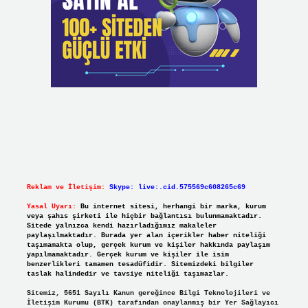
Reklam ve İletişim:
Skype: live:.cid.575569c608265c69
Yasal Uyarı:
Bu internet sitesi, herhangi bir marka, kurum
veya şahıs şirketi ile hiçbir bağlantısı bulunmamaktadır.
Sitede yalnızca kendi hazırladığımız makaleler
paylaşılmaktadır. Burada yer alan içerikler haber niteliği
taşımamakta olup, gerçek kurum ve kişiler hakkında paylaşım
yapılmamaktadır. Gerçek kurum ve kişiler ile isim
benzerlikleri tamamen tesadüfidir. Sitemizdeki bilgiler
taslak halindedir ve tavsiye niteliği taşımazlar.
Sitemiz, 5651 Sayılı Kanun gereğince Bilgi Teknolojileri ve
İletişim Kurumu (BTK) tarafından onaylanmış bir Yer Sağlayıcı