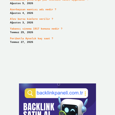
Ağustos 5, 2026
Azerbaycan mantısı adı nedir ?
Ağustos 4, 2026
Alev bursu kimlere verilir ?
Ağustos 3, 2026
Yabancı sinema 1917 konusu nedir ?
Temmuz 29, 2026
Feribotla Ayvalık kaç saat ?
Temmuz 27, 2026