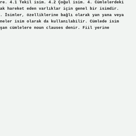
re. 4.1 Tekil isim. 4.2 Çoğul isim. 4. Cümlelerdeki
ak hareket eden varlıklar için genel bir isimdir.
. İsimler, özelliklerine bağlı olarak yan yana veya
neler isim olarak da kullanılabilir. Cümlede isim
şan cümlelere noun clauses denir. Fiil yerine