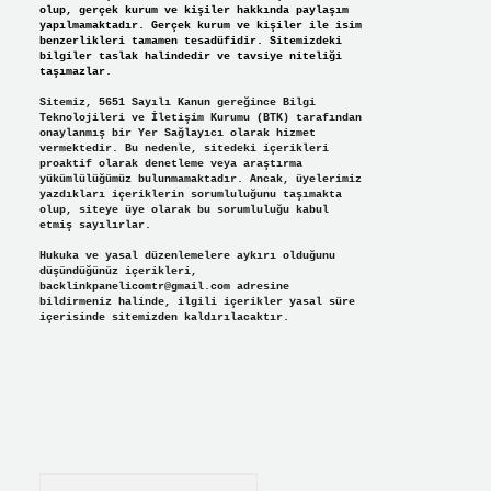
olup, gerçek kurum ve kişiler hakkında paylaşım
yapılmamaktadır. Gerçek kurum ve kişiler ile isim
benzerlikleri tamamen tesadüfidir. Sitemizdeki
bilgiler taslak halindedir ve tavsiye niteliği
taşımazlar.
Sitemiz, 5651 Sayılı Kanun gereğince Bilgi
Teknolojileri ve İletişim Kurumu (BTK) tarafından
onaylanmış bir Yer Sağlayıcı olarak hizmet
vermektedir. Bu nedenle, sitedeki içerikleri
proaktif olarak denetleme veya araştırma
yükümlülüğümüz bulunmamaktadır. Ancak, üyelerimiz
yazdıkları içeriklerin sorumluluğunu taşımakta
olup, siteye üye olarak bu sorumluluğu kabul
etmiş sayılırlar.
Hukuka ve yasal düzenlemelere aykırı olduğunu
düşündüğünüz içerikleri,
backlinkpanelicomtr@gmail.com
adresine
bildirmeniz halinde, ilgili içerikler yasal süre
içerisinde sitemizden kaldırılacaktır.
Arama