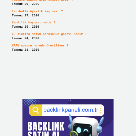
Temmuz 29, 2026
Feribotla Ayvalık kaç saat ?
Temmuz 27, 2026
Kendilik kaygısı nedir ?
Temmuz 25, 2026
6. sınıfta soluk borusunun görevi nedir ?
Temmuz 24, 2026
KAAN motoru nerede üretiliyor ?
Temmuz 23, 2026