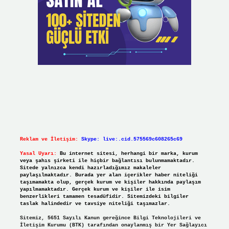
Reklam ve İletişim:
Skype: live:.cid.575569c608265c69
Yasal Uyarı:
Bu internet sitesi, herhangi bir marka, kurum
veya şahıs şirketi ile hiçbir bağlantısı bulunmamaktadır.
Sitede yalnızca kendi hazırladığımız makaleler
paylaşılmaktadır. Burada yer alan içerikler haber niteliği
taşımamakta olup, gerçek kurum ve kişiler hakkında paylaşım
yapılmamaktadır. Gerçek kurum ve kişiler ile isim
benzerlikleri tamamen tesadüfidir. Sitemizdeki bilgiler
taslak halindedir ve tavsiye niteliği taşımazlar.
Sitemiz, 5651 Sayılı Kanun gereğince Bilgi Teknolojileri ve
İletişim Kurumu (BTK) tarafından onaylanmış bir Yer Sağlayıcı