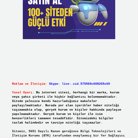
Reklam ve İletişim:
Skype: live:.cid.575569c608265c69
Yasal Uyarı:
Bu internet sitesi, herhangi bir marka, kurum
veya şahıs şirketi ile hiçbir bağlantısı bulunmamaktadır.
Sitede yalnızca kendi hazırladığımız makaleler
paylaşılmaktadır. Burada yer alan içerikler haber niteliği
taşımamakta olup, gerçek kurum ve kişiler hakkında paylaşım
yapılmamaktadır. Gerçek kurum ve kişiler ile isim
benzerlikleri tamamen tesadüfidir. Sitemizdeki bilgiler
taslak halindedir ve tavsiye niteliği taşımazlar.
Sitemiz, 5651 Sayılı Kanun gereğince Bilgi Teknolojileri ve
İletişim Kurumu (BTK) tarafından onaylanmış bir Yer Sağlayıcı