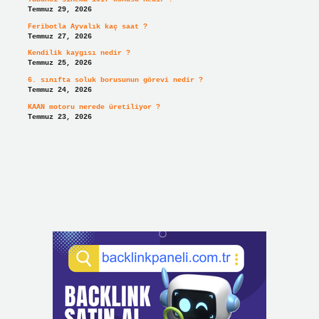
Temmuz 29, 2026
Feribotla Ayvalık kaç saat ?
Temmuz 27, 2026
Kendilik kaygısı nedir ?
Temmuz 25, 2026
6. sınıfta soluk borusunun görevi nedir ?
Temmuz 24, 2026
KAAN motoru nerede üretiliyor ?
Temmuz 23, 2026