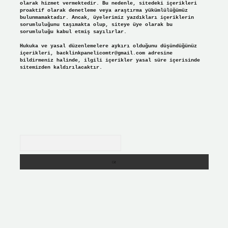
olarak hizmet vermektedir. Bu nedenle, sitedeki içerikleri
proaktif olarak denetleme veya araştırma yükümlülüğümüz
bulunmamaktadır. Ancak, üyelerimiz yazdıkları içeriklerin
sorumluluğunu taşımakta olup, siteye üye olarak bu
sorumluluğu kabul etmiş sayılırlar.
Hukuka ve yasal düzenlemelere aykırı olduğunu düşündüğünüz
içerikleri,
backlinkpanelicomtr@gmail.com
adresine
bildirmeniz halinde, ilgili içerikler yasal süre içerisinde
sitemizden kaldırılacaktır.
Arama