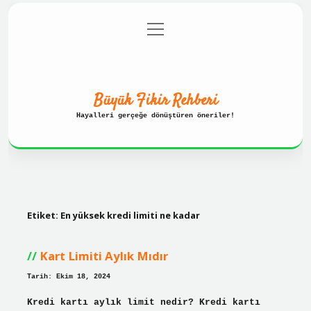
menüyü
Anasayfa
Gizlilik Politikası
aç
Yasal Uyarı
Hakkımızda
Büyük Fikir Rehberi
Hayalleri gerçeğe dönüştüren öneriler!
Etiket:
En yüksek kredi limiti ne kadar
Kart Limiti Aylık Mıdır
Tarih: Ekim 18, 2024
Kredi kartı aylık limit nedir? Kredi kartı