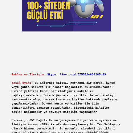
Reklam ve İletişim:
Skype: live:.cid.575569c608265c69
Yasal Uyarı:
Bu internet sitesi, herhangi bir marka, kurum
veya şahıs şirketi ile hiçbir bağlantısı bulunmamaktadır.
Sitede yalnızca kendi hazırladığımız makaleler
paylaşılmaktadır. Burada yer alan içerikler haber niteliği
taşımamakta olup, gerçek kurum ve kişiler hakkında paylaşım
yapılmamaktadır. Gerçek kurum ve kişiler ile isim
benzerlikleri tamamen tesadüfidir. Sitemizdeki bilgiler
taslak halindedir ve tavsiye niteliği taşımazlar.
Sitemiz, 5651 Sayılı Kanun gereğince Bilgi Teknolojileri ve
İletişim Kurumu (BTK) tarafından onaylanmış bir Yer Sağlayıcı
olarak hizmet vermektedir. Bu nedenle, sitedeki içerikleri
proaktif olarak denetleme veya araştırma yükümlülüğümüz