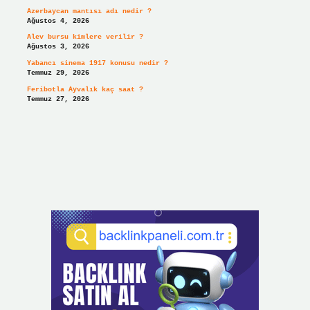
Azerbaycan mantısı adı nedir ?
Ağustos 4, 2026
Alev bursu kimlere verilir ?
Ağustos 3, 2026
Yabancı sinema 1917 konusu nedir ?
Temmuz 29, 2026
Feribotla Ayvalık kaç saat ?
Temmuz 27, 2026