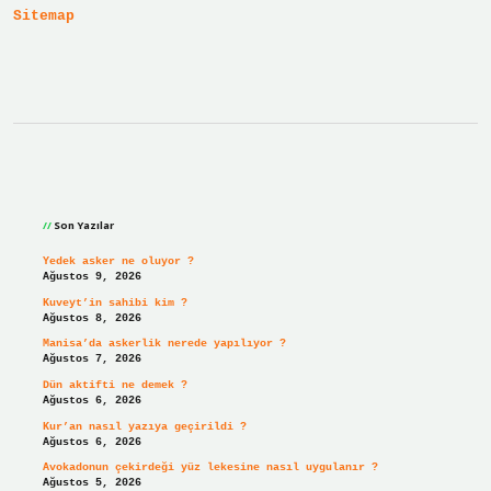
Sitemap
Sidebar
Son Yazılar
Yedek asker ne oluyor ?
Ağustos 9, 2026
Kuveyt’in sahibi kim ?
Ağustos 8, 2026
Manisa’da askerlik nerede yapılıyor ?
Ağustos 7, 2026
Dün aktifti ne demek ?
Ağustos 6, 2026
Kur’an nasıl yazıya geçirildi ?
Ağustos 6, 2026
Avokadonun çekirdeği yüz lekesine nasıl uygulanır ?
Ağustos 5, 2026