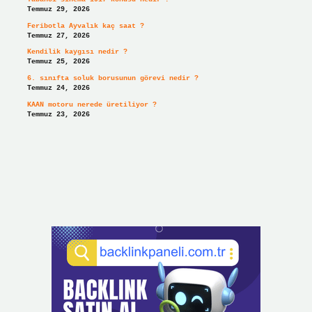
Temmuz 29, 2026
Feribotla Ayvalık kaç saat ?
Temmuz 27, 2026
Kendilik kaygısı nedir ?
Temmuz 25, 2026
6. sınıfta soluk borusunun görevi nedir ?
Temmuz 24, 2026
KAAN motoru nerede üretiliyor ?
Temmuz 23, 2026