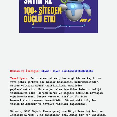
Reklam ve İletişim:
Skype: live:.cid.575569c608265c69
Yasal Uyarı:
Bu internet sitesi, herhangi bir marka, kurum
veya şahıs şirketi ile hiçbir bağlantısı bulunmamaktadır.
Sitede yalnızca kendi hazırladığımız makaleler
paylaşılmaktadır. Burada yer alan içerikler haber niteliği
taşımamakta olup, gerçek kurum ve kişiler hakkında paylaşım
yapılmamaktadır. Gerçek kurum ve kişiler ile isim
benzerlikleri tamamen tesadüfidir. Sitemizdeki bilgiler
taslak halindedir ve tavsiye niteliği taşımazlar.
Sitemiz, 5651 Sayılı Kanun gereğince Bilgi Teknolojileri ve
İletişim Kurumu (BTK) tarafından onaylanmış bir Yer Sağlayıcı