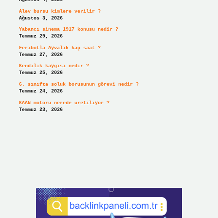
Alev bursu kimlere verilir ?
Ağustos 3, 2026
Yabancı sinema 1917 konusu nedir ?
Temmuz 29, 2026
Feribotla Ayvalık kaç saat ?
Temmuz 27, 2026
Kendilik kaygısı nedir ?
Temmuz 25, 2026
6. sınıfta soluk borusunun görevi nedir ?
Temmuz 24, 2026
KAAN motoru nerede üretiliyor ?
Temmuz 23, 2026