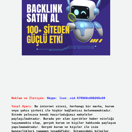
Reklam ve İletişim:
Skype: live:.cid.575569c608265c69
Yasal Uyarı:
Bu internet sitesi, herhangi bir marka, kurum
veya şahıs şirketi ile hiçbir bağlantısı bulunmamaktadır.
Sitede yalnızca kendi hazırladığımız makaleler
paylaşılmaktadır. Burada yer alan içerikler haber niteliği
taşımamakta olup, gerçek kurum ve kişiler hakkında paylaşım
yapılmamaktadır. Gerçek kurum ve kişiler ile isim
benzerlikleri tamamen tesadüfidir. Sitemizdeki bilgiler