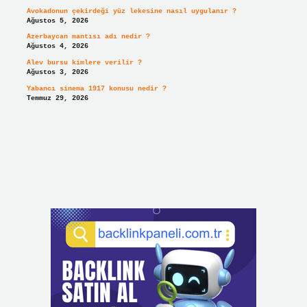
Avokadonun çekirdeği yüz lekesine nasıl uygulanır ?
Ağustos 5, 2026
Azerbaycan mantısı adı nedir ?
Ağustos 4, 2026
Alev bursu kimlere verilir ?
Ağustos 3, 2026
Yabancı sinema 1917 konusu nedir ?
Temmuz 29, 2026