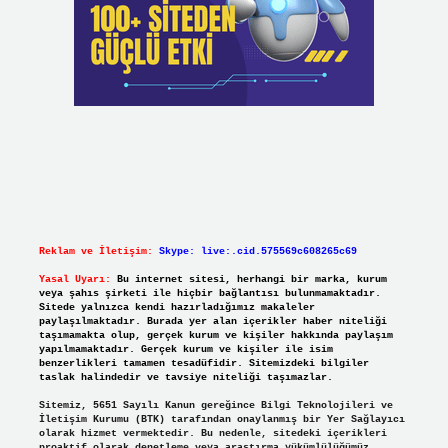
Reklam ve İletişim:
Skype: live:.cid.575569c608265c69
Yasal Uyarı:
Bu internet sitesi, herhangi bir marka, kurum
veya şahıs şirketi ile hiçbir bağlantısı bulunmamaktadır.
Sitede yalnızca kendi hazırladığımız makaleler
paylaşılmaktadır. Burada yer alan içerikler haber niteliği
taşımamakta olup, gerçek kurum ve kişiler hakkında paylaşım
yapılmamaktadır. Gerçek kurum ve kişiler ile isim
benzerlikleri tamamen tesadüfidir. Sitemizdeki bilgiler
taslak halindedir ve tavsiye niteliği taşımazlar.
Sitemiz, 5651 Sayılı Kanun gereğince Bilgi Teknolojileri ve
İletişim Kurumu (BTK) tarafından onaylanmış bir Yer Sağlayıcı
olarak hizmet vermektedir. Bu nedenle, sitedeki içerikleri
proaktif olarak denetleme veya araştırma yükümlülüğümüz