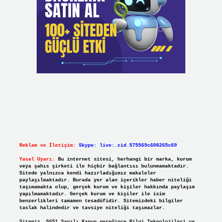
Reklam ve İletişim:
Skype: live:.cid.575569c608265c69
Yasal Uyarı:
Bu internet sitesi, herhangi bir marka, kurum
veya şahıs şirketi ile hiçbir bağlantısı bulunmamaktadır.
Sitede yalnızca kendi hazırladığımız makaleler
paylaşılmaktadır. Burada yer alan içerikler haber niteliği
taşımamakta olup, gerçek kurum ve kişiler hakkında paylaşım
yapılmamaktadır. Gerçek kurum ve kişiler ile isim
benzerlikleri tamamen tesadüfidir. Sitemizdeki bilgiler
taslak halindedir ve tavsiye niteliği taşımazlar.
Sitemiz, 5651 Sayılı Kanun gereğince Bilgi Teknolojileri ve