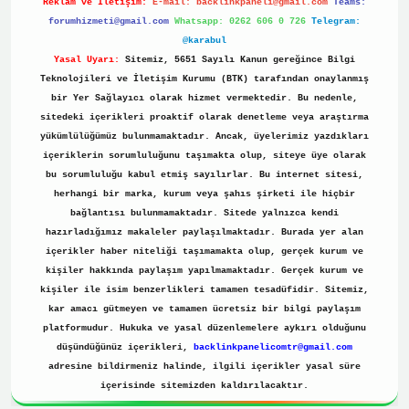
Reklam ve İletişim:
E-mail:
backlinkpaneli@gmail.com
Teams:
forumhizmeti@gmail.com
Whatsapp: 0262 606 0 726
Telegram:
@karabul
Yasal Uyarı:
Sitemiz, 5651 Sayılı Kanun gereğince Bilgi
Teknolojileri ve İletişim Kurumu (BTK) tarafından onaylanmış
bir Yer Sağlayıcı olarak hizmet vermektedir. Bu nedenle,
sitedeki içerikleri proaktif olarak denetleme veya araştırma
yükümlülüğümüz bulunmamaktadır. Ancak, üyelerimiz yazdıkları
içeriklerin sorumluluğunu taşımakta olup, siteye üye olarak
bu sorumluluğu kabul etmiş sayılırlar. Bu internet sitesi,
herhangi bir marka, kurum veya şahıs şirketi ile hiçbir
bağlantısı bulunmamaktadır. Sitede yalnızca kendi
hazırladığımız makaleler paylaşılmaktadır. Burada yer alan
içerikler haber niteliği taşımamakta olup, gerçek kurum ve
kişiler hakkında paylaşım yapılmamaktadır. Gerçek kurum ve
kişiler ile isim benzerlikleri tamamen tesadüfidir. Sitemiz,
kar amacı gütmeyen ve tamamen ücretsiz bir bilgi paylaşım
platformudur. Hukuka ve yasal düzenlemelere aykırı olduğunu
düşündüğünüz içerikleri,
backlinkpanelicomtr@gmail.com
adresine bildirmeniz halinde, ilgili içerikler yasal süre
içerisinde sitemizden kaldırılacaktır.