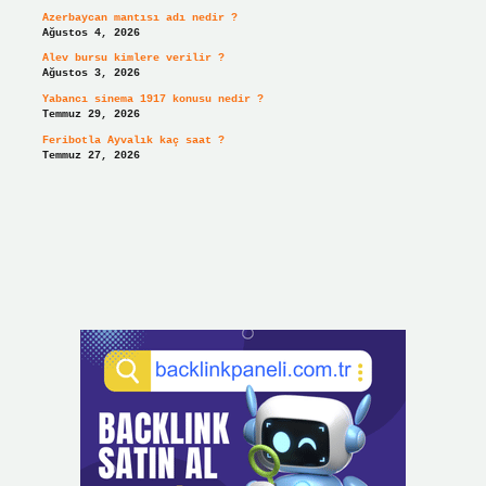
Azerbaycan mantısı adı nedir ?
Ağustos 4, 2026
Alev bursu kimlere verilir ?
Ağustos 3, 2026
Yabancı sinema 1917 konusu nedir ?
Temmuz 29, 2026
Feribotla Ayvalık kaç saat ?
Temmuz 27, 2026