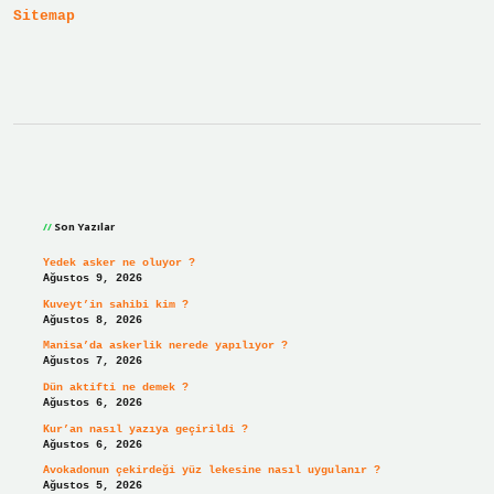
Sitemap
Sidebar
Son Yazılar
Yedek asker ne oluyor ?
Ağustos 9, 2026
Kuveyt’in sahibi kim ?
Ağustos 8, 2026
Manisa’da askerlik nerede yapılıyor ?
Ağustos 7, 2026
Dün aktifti ne demek ?
Ağustos 6, 2026
Kur’an nasıl yazıya geçirildi ?
Ağustos 6, 2026
Avokadonun çekirdeği yüz lekesine nasıl uygulanır ?
Ağustos 5, 2026