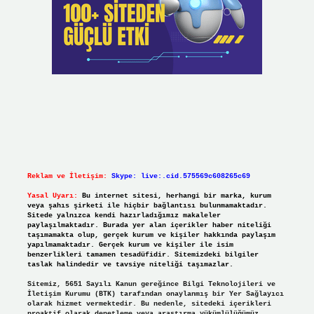
Reklam ve İletişim:
Skype: live:.cid.575569c608265c69
Yasal Uyarı:
Bu internet sitesi, herhangi bir marka, kurum
veya şahıs şirketi ile hiçbir bağlantısı bulunmamaktadır.
Sitede yalnızca kendi hazırladığımız makaleler
paylaşılmaktadır. Burada yer alan içerikler haber niteliği
taşımamakta olup, gerçek kurum ve kişiler hakkında paylaşım
yapılmamaktadır. Gerçek kurum ve kişiler ile isim
benzerlikleri tamamen tesadüfidir. Sitemizdeki bilgiler
taslak halindedir ve tavsiye niteliği taşımazlar.
Sitemiz, 5651 Sayılı Kanun gereğince Bilgi Teknolojileri ve
İletişim Kurumu (BTK) tarafından onaylanmış bir Yer Sağlayıcı
olarak hizmet vermektedir. Bu nedenle, sitedeki içerikleri
proaktif olarak denetleme veya araştırma yükümlülüğümüz