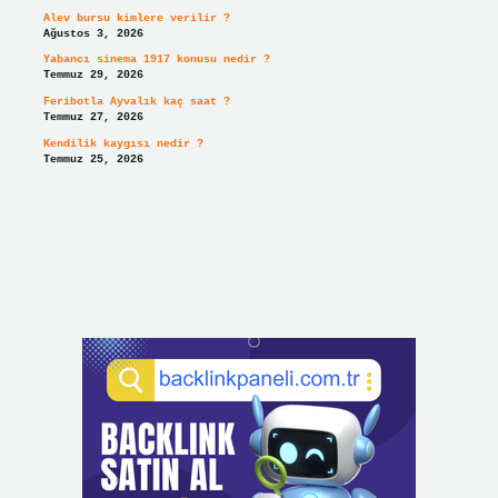
Alev bursu kimlere verilir ?
Ağustos 3, 2026
Yabancı sinema 1917 konusu nedir ?
Temmuz 29, 2026
Feribotla Ayvalık kaç saat ?
Temmuz 27, 2026
Kendilik kaygısı nedir ?
Temmuz 25, 2026