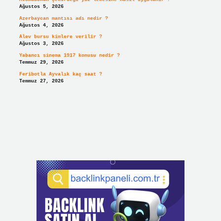
Ağustos 5, 2026
Azerbaycan mantısı adı nedir ?
Ağustos 4, 2026
Alev bursu kimlere verilir ?
Ağustos 3, 2026
Yabancı sinema 1917 konusu nedir ?
Temmuz 29, 2026
Feribotla Ayvalık kaç saat ?
Temmuz 27, 2026