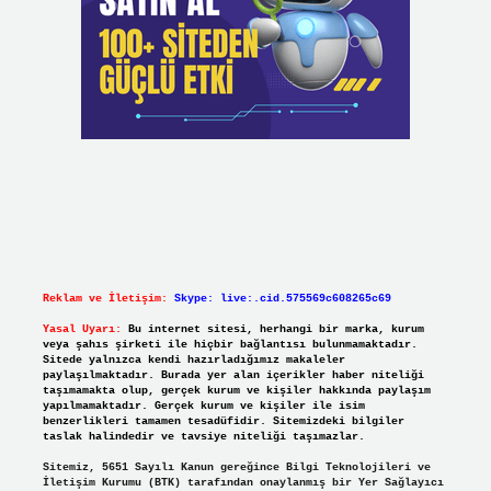
Reklam ve İletişim:
Skype: live:.cid.575569c608265c69
Yasal Uyarı:
Bu internet sitesi, herhangi bir marka, kurum
veya şahıs şirketi ile hiçbir bağlantısı bulunmamaktadır.
Sitede yalnızca kendi hazırladığımız makaleler
paylaşılmaktadır. Burada yer alan içerikler haber niteliği
taşımamakta olup, gerçek kurum ve kişiler hakkında paylaşım
yapılmamaktadır. Gerçek kurum ve kişiler ile isim
benzerlikleri tamamen tesadüfidir. Sitemizdeki bilgiler
taslak halindedir ve tavsiye niteliği taşımazlar.
Sitemiz, 5651 Sayılı Kanun gereğince Bilgi Teknolojileri ve
İletişim Kurumu (BTK) tarafından onaylanmış bir Yer Sağlayıcı