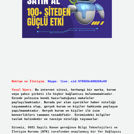
Reklam ve İletişim:
Skype: live:.cid.575569c608265c69
Yasal Uyarı:
Bu internet sitesi, herhangi bir marka, kurum
veya şahıs şirketi ile hiçbir bağlantısı bulunmamaktadır.
Sitede yalnızca kendi hazırladığımız makaleler
paylaşılmaktadır. Burada yer alan içerikler haber niteliği
taşımamakta olup, gerçek kurum ve kişiler hakkında paylaşım
yapılmamaktadır. Gerçek kurum ve kişiler ile isim
benzerlikleri tamamen tesadüfidir. Sitemizdeki bilgiler
taslak halindedir ve tavsiye niteliği taşımazlar.
Sitemiz, 5651 Sayılı Kanun gereğince Bilgi Teknolojileri ve
İletişim Kurumu (BTK) tarafından onaylanmış bir Yer Sağlayıcı