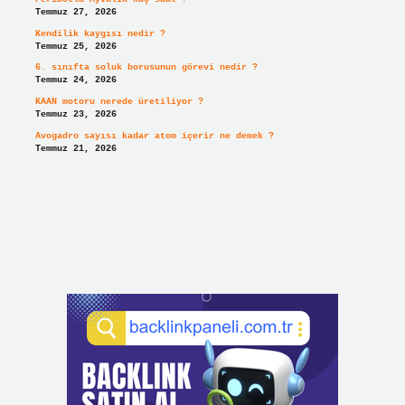
Temmuz 27, 2026
Kendilik kaygısı nedir ?
Temmuz 25, 2026
6. sınıfta soluk borusunun görevi nedir ?
Temmuz 24, 2026
KAAN motoru nerede üretiliyor ?
Temmuz 23, 2026
Avogadro sayısı kadar atom içerir ne demek ?
Temmuz 21, 2026