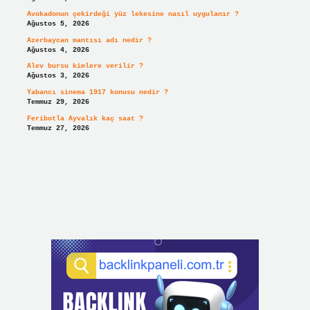
Avokadonun çekirdeği yüz lekesine nasıl uygulanır ?
Ağustos 5, 2026
Azerbaycan mantısı adı nedir ?
Ağustos 4, 2026
Alev bursu kimlere verilir ?
Ağustos 3, 2026
Yabancı sinema 1917 konusu nedir ?
Temmuz 29, 2026
Feribotla Ayvalık kaç saat ?
Temmuz 27, 2026