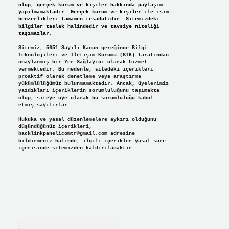
olup, gerçek kurum ve kişiler hakkında paylaşım
yapılmamaktadır. Gerçek kurum ve kişiler ile isim
benzerlikleri tamamen tesadüfidir. Sitemizdeki
bilgiler taslak halindedir ve tavsiye niteliği
taşımazlar.
Sitemiz, 5651 Sayılı Kanun gereğince Bilgi
Teknolojileri ve İletişim Kurumu (BTK) tarafından
onaylanmış bir Yer Sağlayıcı olarak hizmet
vermektedir. Bu nedenle, sitedeki içerikleri
proaktif olarak denetleme veya araştırma
yükümlülüğümüz bulunmamaktadır. Ancak, üyelerimiz
yazdıkları içeriklerin sorumluluğunu taşımakta
olup, siteye üye olarak bu sorumluluğu kabul
etmiş sayılırlar.
Hukuka ve yasal düzenlemelere aykırı olduğunu
düşündüğünüz içerikleri,
backlinkpanelicomtr@gmail.com
adresine
bildirmeniz halinde, ilgili içerikler yasal süre
içerisinde sitemizden kaldırılacaktır.
Arama