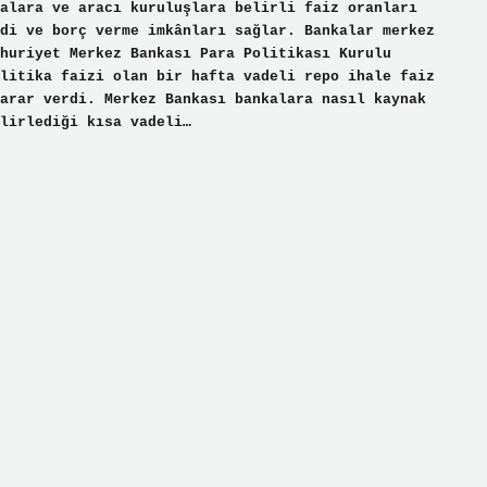
alara ve aracı kuruluşlara belirli faiz oranları
di ve borç verme imkânları sağlar. Bankalar merkez
huriyet Merkez Bankası Para Politikası Kurulu
litika faizi olan bir hafta vadeli repo ihale faiz
arar verdi. Merkez Bankası bankalara nasıl kaynak
lirlediği kısa vadeli…