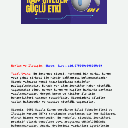
Reklam ve İletişim:
Skype: live:.cid.575569c608265c69
Yasal Uyarı:
Bu internet sitesi, herhangi bir marka, kurum
veya şahıs şirketi ile hiçbir bağlantısı bulunmamaktadır.
Sitede yalnızca kendi hazırladığımız makaleler
paylaşılmaktadır. Burada yer alan içerikler haber niteliği
taşımamakta olup, gerçek kurum ve kişiler hakkında paylaşım
yapılmamaktadır. Gerçek kurum ve kişiler ile isim
benzerlikleri tamamen tesadüfidir. Sitemizdeki bilgiler
taslak halindedir ve tavsiye niteliği taşımazlar.
Sitemiz, 5651 Sayılı Kanun gereğince Bilgi Teknolojileri ve
İletişim Kurumu (BTK) tarafından onaylanmış bir Yer Sağlayıcı
olarak hizmet vermektedir. Bu nedenle, sitedeki içerikleri
proaktif olarak denetleme veya araştırma yükümlülüğümüz
bulunmamaktadır. Ancak, üyelerimiz yazdıkları içeriklerin