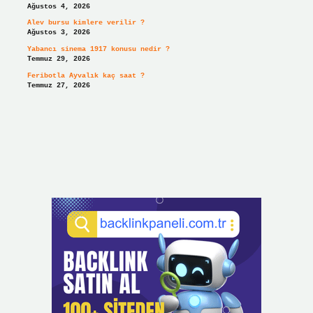
Ağustos 4, 2026
Alev bursu kimlere verilir ?
Ağustos 3, 2026
Yabancı sinema 1917 konusu nedir ?
Temmuz 29, 2026
Feribotla Ayvalık kaç saat ?
Temmuz 27, 2026