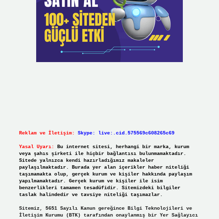
Reklam ve İletişim:
Skype: live:.cid.575569c608265c69
Yasal Uyarı:
Bu internet sitesi, herhangi bir marka, kurum
veya şahıs şirketi ile hiçbir bağlantısı bulunmamaktadır.
Sitede yalnızca kendi hazırladığımız makaleler
paylaşılmaktadır. Burada yer alan içerikler haber niteliği
taşımamakta olup, gerçek kurum ve kişiler hakkında paylaşım
yapılmamaktadır. Gerçek kurum ve kişiler ile isim
benzerlikleri tamamen tesadüfidir. Sitemizdeki bilgiler
taslak halindedir ve tavsiye niteliği taşımazlar.
Sitemiz, 5651 Sayılı Kanun gereğince Bilgi Teknolojileri ve
İletişim Kurumu (BTK) tarafından onaylanmış bir Yer Sağlayıcı