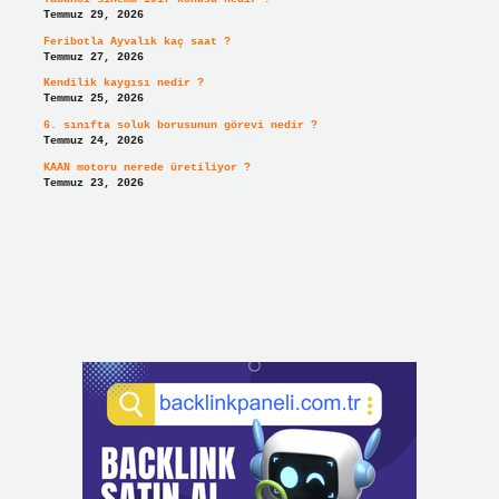
Temmuz 29, 2026
Feribotla Ayvalık kaç saat ?
Temmuz 27, 2026
Kendilik kaygısı nedir ?
Temmuz 25, 2026
6. sınıfta soluk borusunun görevi nedir ?
Temmuz 24, 2026
KAAN motoru nerede üretiliyor ?
Temmuz 23, 2026