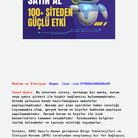
Reklam ve İletişim:
Skype: live:.cid.575569c608265c69
Yasal Uyarı:
Bu internet sitesi, herhangi bir marka, kurum
veya şahıs şirketi ile hiçbir bağlantısı bulunmamaktadır.
Sitede yalnızca kendi hazırladığımız makaleler
paylaşılmaktadır. Burada yer alan içerikler haber niteliği
taşımamakta olup, gerçek kurum ve kişiler hakkında paylaşım
yapılmamaktadır. Gerçek kurum ve kişiler ile isim
benzerlikleri tamamen tesadüfidir. Sitemizdeki bilgiler
taslak halindedir ve tavsiye niteliği taşımazlar.
Sitemiz, 5651 Sayılı Kanun gereğince Bilgi Teknolojileri ve
İletişim Kurumu (BTK) tarafından onaylanmış bir Yer Sağlayıcı