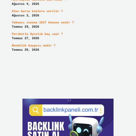
Ağustos 4, 2026
Alev bursu kimlere verilir ?
Ağustos 3, 2026
Yabancı sinema 1917 konusu nedir ?
Temmuz 29, 2026
Feribotla Ayvalık kaç saat ?
Temmuz 27, 2026
Kendilik kaygısı nedir ?
Temmuz 25, 2026