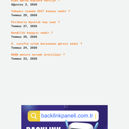
Alev bursu kimlere verilir ?
Ağustos 3, 2026
Yabancı sinema 1917 konusu nedir ?
Temmuz 29, 2026
Feribotla Ayvalık kaç saat ?
Temmuz 27, 2026
Kendilik kaygısı nedir ?
Temmuz 25, 2026
6. sınıfta soluk borusunun görevi nedir ?
Temmuz 24, 2026
KAAN motoru nerede üretiliyor ?
Temmuz 23, 2026