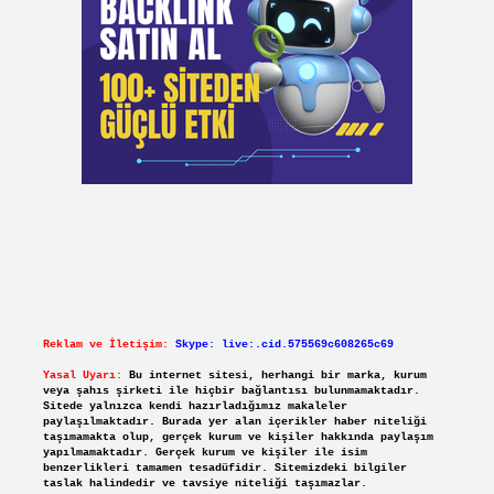
Reklam ve İletişim:
Skype: live:.cid.575569c608265c69
Yasal Uyarı:
Bu internet sitesi, herhangi bir marka, kurum
veya şahıs şirketi ile hiçbir bağlantısı bulunmamaktadır.
Sitede yalnızca kendi hazırladığımız makaleler
paylaşılmaktadır. Burada yer alan içerikler haber niteliği
taşımamakta olup, gerçek kurum ve kişiler hakkında paylaşım
yapılmamaktadır. Gerçek kurum ve kişiler ile isim
benzerlikleri tamamen tesadüfidir. Sitemizdeki bilgiler
taslak halindedir ve tavsiye niteliği taşımazlar.