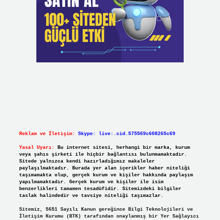
Reklam ve İletişim:
Skype: live:.cid.575569c608265c69
Yasal Uyarı:
Bu internet sitesi, herhangi bir marka, kurum
veya şahıs şirketi ile hiçbir bağlantısı bulunmamaktadır.
Sitede yalnızca kendi hazırladığımız makaleler
paylaşılmaktadır. Burada yer alan içerikler haber niteliği
taşımamakta olup, gerçek kurum ve kişiler hakkında paylaşım
yapılmamaktadır. Gerçek kurum ve kişiler ile isim
benzerlikleri tamamen tesadüfidir. Sitemizdeki bilgiler
taslak halindedir ve tavsiye niteliği taşımazlar.
Sitemiz, 5651 Sayılı Kanun gereğince Bilgi Teknolojileri ve
İletişim Kurumu (BTK) tarafından onaylanmış bir Yer Sağlayıcı