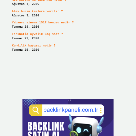
Ağustos 4, 2026
Alev bursu kimlere verilir ?
Ağustos 3, 2026
Yabancı sinema 1917 konusu nedir ?
Temmuz 29, 2026
Feribotla Ayvalık kaç saat ?
Temmuz 27, 2026
Kendilik kaygısı nedir ?
Temmuz 25, 2026