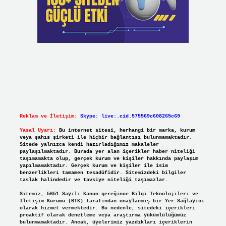
Reklam ve İletişim:
Skype: live:.cid.575569c608265c69
Yasal Uyarı:
Bu internet sitesi, herhangi bir marka, kurum
veya şahıs şirketi ile hiçbir bağlantısı bulunmamaktadır.
Sitede yalnızca kendi hazırladığımız makaleler
paylaşılmaktadır. Burada yer alan içerikler haber niteliği
taşımamakta olup, gerçek kurum ve kişiler hakkında paylaşım
yapılmamaktadır. Gerçek kurum ve kişiler ile isim
benzerlikleri tamamen tesadüfidir. Sitemizdeki bilgiler
taslak halindedir ve tavsiye niteliği taşımazlar.
Sitemiz, 5651 Sayılı Kanun gereğince Bilgi Teknolojileri ve
İletişim Kurumu (BTK) tarafından onaylanmış bir Yer Sağlayıcı
olarak hizmet vermektedir. Bu nedenle, sitedeki içerikleri
proaktif olarak denetleme veya araştırma yükümlülüğümüz
bulunmamaktadır. Ancak, üyelerimiz yazdıkları içeriklerin