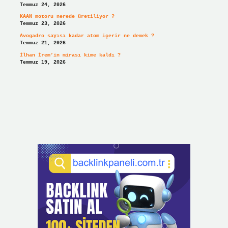
Temmuz 24, 2026
KAAN motoru nerede üretiliyor ?
Temmuz 23, 2026
Avogadro sayısı kadar atom içerir ne demek ?
Temmuz 21, 2026
İlhan İrem’in mirası kime kaldı ?
Temmuz 19, 2026