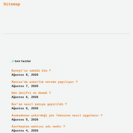
Sitemap
Sidebar
Son Yazılar
Kuveyt’in sahibi kim ?
Ağustos 8, 2026
Manisa’da askerlik nerede yapılıyor ?
Ağustos 7, 2026
Dün aktifti ne demek ?
Ağustos 6, 2026
Kur’an nasıl yazıya geçirildi ?
Ağustos 6, 2026
Avokadonun çekirdeği yüz lekesine nasıl uygulanır ?
Ağustos 5, 2026
Azerbaycan mantısı adı nedir ?
Ağustos 4, 2026