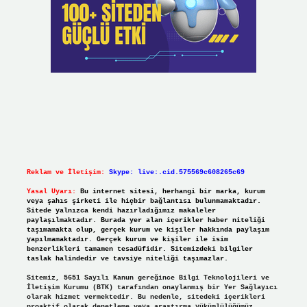
Reklam ve İletişim:
Skype: live:.cid.575569c608265c69
Yasal Uyarı:
Bu internet sitesi, herhangi bir marka, kurum
veya şahıs şirketi ile hiçbir bağlantısı bulunmamaktadır.
Sitede yalnızca kendi hazırladığımız makaleler
paylaşılmaktadır. Burada yer alan içerikler haber niteliği
taşımamakta olup, gerçek kurum ve kişiler hakkında paylaşım
yapılmamaktadır. Gerçek kurum ve kişiler ile isim
benzerlikleri tamamen tesadüfidir. Sitemizdeki bilgiler
taslak halindedir ve tavsiye niteliği taşımazlar.
Sitemiz, 5651 Sayılı Kanun gereğince Bilgi Teknolojileri ve
İletişim Kurumu (BTK) tarafından onaylanmış bir Yer Sağlayıcı
olarak hizmet vermektedir. Bu nedenle, sitedeki içerikleri
proaktif olarak denetleme veya araştırma yükümlülüğümüz