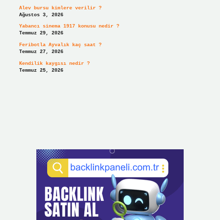
Alev bursu kimlere verilir ?
Ağustos 3, 2026
Yabancı sinema 1917 konusu nedir ?
Temmuz 29, 2026
Feribotla Ayvalık kaç saat ?
Temmuz 27, 2026
Kendilik kaygısı nedir ?
Temmuz 25, 2026