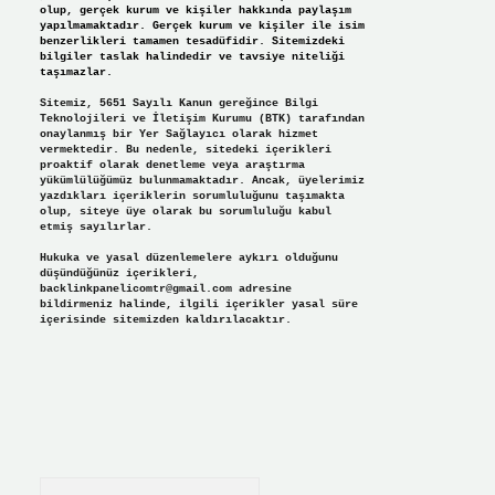
olup, gerçek kurum ve kişiler hakkında paylaşım
yapılmamaktadır. Gerçek kurum ve kişiler ile isim
benzerlikleri tamamen tesadüfidir. Sitemizdeki
bilgiler taslak halindedir ve tavsiye niteliği
taşımazlar.
Sitemiz, 5651 Sayılı Kanun gereğince Bilgi
Teknolojileri ve İletişim Kurumu (BTK) tarafından
onaylanmış bir Yer Sağlayıcı olarak hizmet
vermektedir. Bu nedenle, sitedeki içerikleri
proaktif olarak denetleme veya araştırma
yükümlülüğümüz bulunmamaktadır. Ancak, üyelerimiz
yazdıkları içeriklerin sorumluluğunu taşımakta
olup, siteye üye olarak bu sorumluluğu kabul
etmiş sayılırlar.
Hukuka ve yasal düzenlemelere aykırı olduğunu
düşündüğünüz içerikleri,
backlinkpanelicomtr@gmail.com
adresine
bildirmeniz halinde, ilgili içerikler yasal süre
içerisinde sitemizden kaldırılacaktır.
Arama